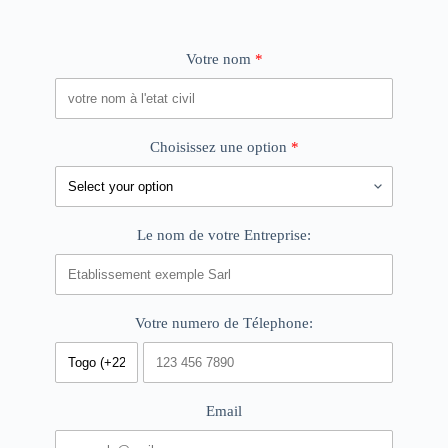
Votre nom
Choisissez une option
Le nom de votre Entreprise:
Votre numero de Télephone:
Email