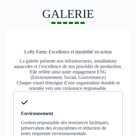
GALERIE
Lofty Farm: Excellence et durabilité en action
La galerie présente nos infrastructures, installations
aquacoles et l’excellence de nos procédés de production.
Elle reflète ainsi notre engagement ESG
(Environnement, Social, Gouvernance)
Chaque visuel témoigne d’une organisation durable et
orientée vers une croissance responsable.
Environnement
Gestion responsable des ressources hydriques,
préservation des écosystèmes et réduction de
notre empreinte environnementale.