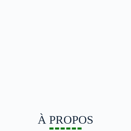
À PROPOS