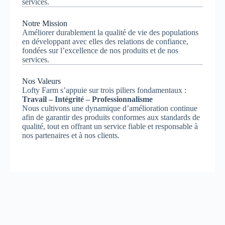
services.
Notre Mission
Améliorer durablement la qualité de vie des populations
en développant avec elles des relations de confiance,
fondées sur l’excellence de nos produits et de nos
services.
Nos Valeurs
Lofty Farm s’appuie sur trois piliers fondamentaux :
Travail – Intégrité – Professionnalisme
Nous cultivons une dynamique d’amélioration continue
afin de garantir des produits conformes aux standards de
qualité, tout en offrant un service fiable et responsable à
nos partenaires et à nos clients.