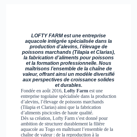
LOFTY FARM
est une entreprise
aquacole intégrée spécialisée dans la
production d’alevins, l’élevage de
poissons marchands (Tilapia et Clarias),
la fabrication d’aliments pour poissons
et la formation professionnelle. Nous
maîtrisons l’ensemble de la chaîne de
valeur, offrant ainsi un modèle diversifié
aux perspectives de croissance solides
et durables.
Fondée en août 2016,
Lofty Farm
est une
entreprise togolaise spécialisée dans la production
d’alevins, l’élevage de poissons marchands
(Tilapia et Clarias) ainsi que la fabrication
d’aliments piscicoles de haute qualité.
Dès sa création, Lofty Farm s’est donné pour
ambition de structurer durablement la filière
aquacole au Togo en maîtrisant l’ensemble de la
chaîne de valeur : de la reproduction à la