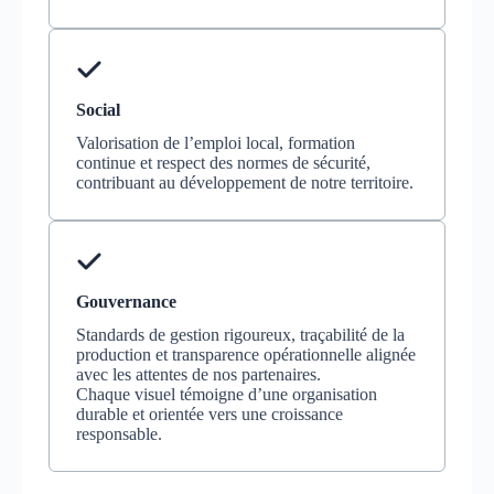
Social
Valorisation de l’emploi local, formation
continue et respect des normes de sécurité,
contribuant au développement de notre territoire.
Gouvernance
Standards de gestion rigoureux, traçabilité de la
production et transparence opérationnelle alignée
avec les attentes de nos partenaires.
Chaque visuel témoigne d’une organisation
durable et orientée vers une croissance
responsable.