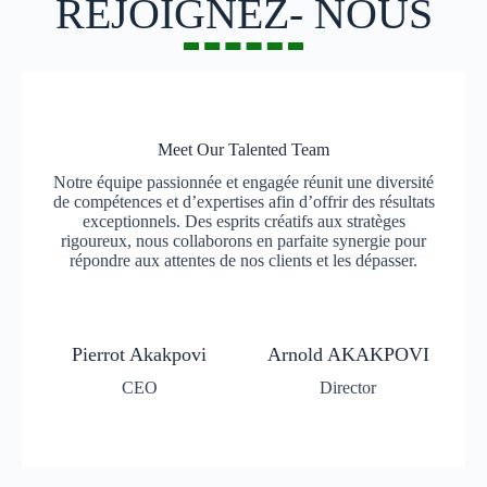
REJOIGNEZ- NOUS
Meet Our Talented Team
Notre équipe passionnée et engagée réunit une diversité
de compétences et d’expertises afin d’offrir des résultats
exceptionnels. Des esprits créatifs aux stratèges
rigoureux, nous collaborons en parfaite synergie pour
répondre aux attentes de nos clients et les dépasser.
Pierrot Akakpovi
Arnold AKAKPOVI
CEO
Director