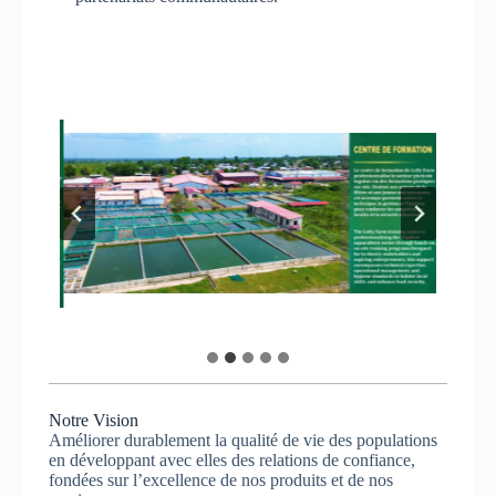
Notre Vision
Améliorer durablement la qualité de vie des populations
en développant avec elles des relations de confiance,
fondées sur l’excellence de nos produits et de nos