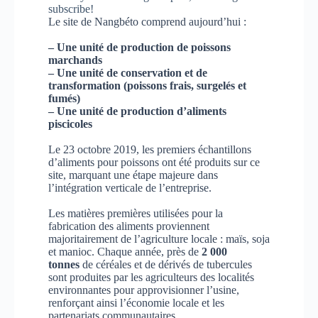
subscribe!
Le site de Nangbéto comprend aujourd’hui :
– Une unité de production de poissons
marchands
– Une unité de conservation et de
transformation (poissons frais, surgelés et
fumés)
– Une unité de production d’aliments
piscicoles
Le 23 octobre 2019, les premiers échantillons
d’aliments pour poissons ont été produits sur ce
site, marquant une étape majeure dans
l’intégration verticale de l’entreprise.
Les matières premières utilisées pour la
fabrication des aliments proviennent
majoritairement de l’agriculture locale : maïs, soja
et manioc. Chaque année, près de
2 000
tonnes
de céréales et de dérivés de tubercules
sont produites par les agriculteurs des localités
environnantes pour approvisionner l’usine,
renforçant ainsi l’économie locale et les
partenariats communautaires.