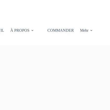
IL
À PROPOS
COMMANDER
Mehr