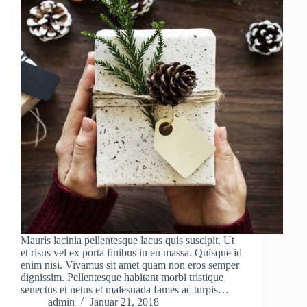
Mauris lacinia pellentesque lacus quis suscipit. Ut
et risus vel ex porta finibus in eu massa. Quisque id
enim nisi. Vivamus sit amet quam non eros semper
dignissim. Pellentesque habitant morbi tristique
senectus et netus et malesuada fames ac turpis…
admin
Januar 21, 2018