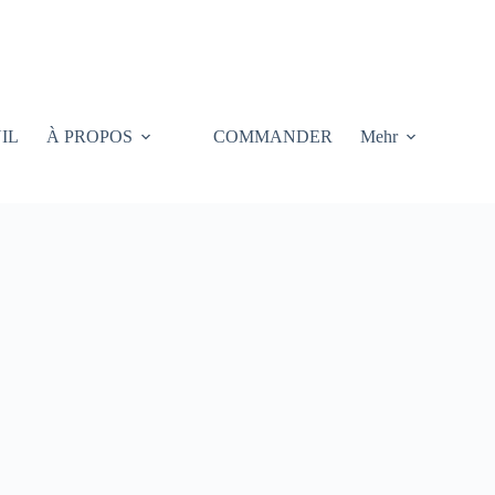
IL
À PROPOS
COMMANDER
Mehr