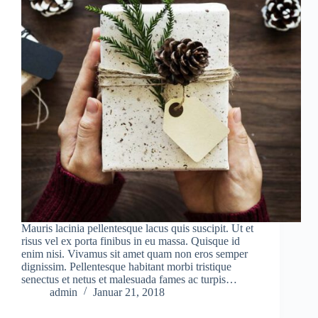
Mauris lacinia pellentesque lacus quis suscipit. Ut et
risus vel ex porta finibus in eu massa. Quisque id
enim nisi. Vivamus sit amet quam non eros semper
dignissim. Pellentesque habitant morbi tristique
senectus et netus et malesuada fames ac turpis…
admin
Januar 21, 2018