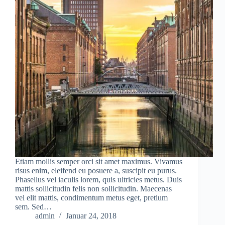
Etiam mollis semper orci sit amet maximus. Vivamus
risus enim, eleifend eu posuere a, suscipit eu purus.
Phasellus vel iaculis lorem, quis ultricies metus. Duis
mattis sollicitudin felis non sollicitudin. Maecenas
vel elit mattis, condimentum metus eget, pretium
sem. Sed…
admin
Januar 24, 2018