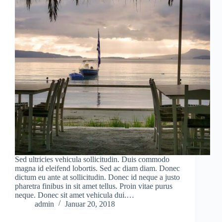
Sed ultricies vehicula sollicitudin. Duis commodo
magna id eleifend lobortis. Sed ac diam diam. Donec
dictum eu ante at sollicitudin. Donec id neque a justo
pharetra finibus in sit amet tellus. Proin vitae purus
neque. Donec sit amet vehicula dui.…
admin
Januar 20, 2018