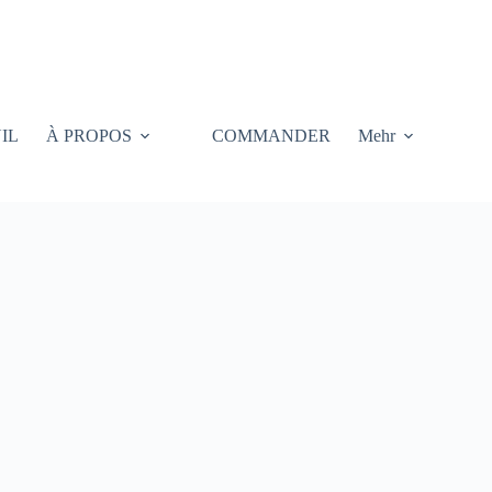
IL
À PROPOS
COMMANDER
Mehr