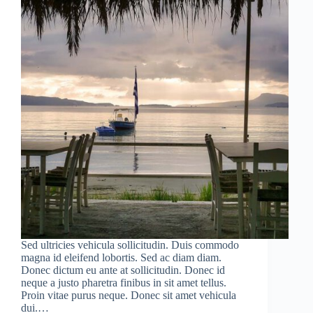
Sed ultricies vehicula sollicitudin. Duis commodo
magna id eleifend lobortis. Sed ac diam diam.
Donec dictum eu ante at sollicitudin. Donec id
neque a justo pharetra finibus in sit amet tellus.
Proin vitae purus neque. Donec sit amet vehicula
dui.…